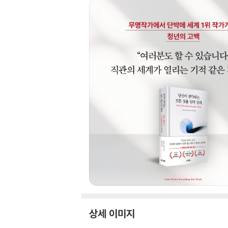
상세 이미지