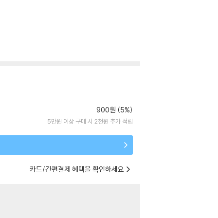
900원 (5%)
5만원 이상 구매 시 2천원 추가 적립
카드/간편결제 혜택을 확인하세요