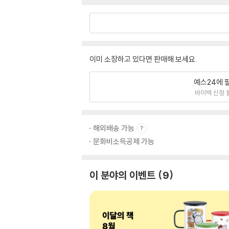
이미 소장하고 있다면 판매해 보세요.
예스24에 
바이백 신청 
해외배송 가능
문화비소득공제 가능
이 분야의 이벤트
9