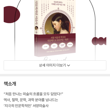
상세 이미지 더보기
책소개
“처음 만나는 미술의 흐름을 모두 담았다!”
역사, 철학, 문학, 과학 분야를 넘나드는
‘지극히 인문학적인’ 서양미술사