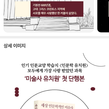
상세 이미지