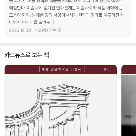
술 교양서. 미술 양식과 작품을 시대순으로 따라가며 인문학적으로
해설한다. 미술사에 숨겨진 인과관계는 미술사조와 작품 이해에 큰
도움이 되며, 방대한 양의 서양미술사가 원인과 결과로 이루어진 하
나의 이야기임을 알려준다.
2023.12.08.
예술 PD 안현재
카드뉴스로 보는 책