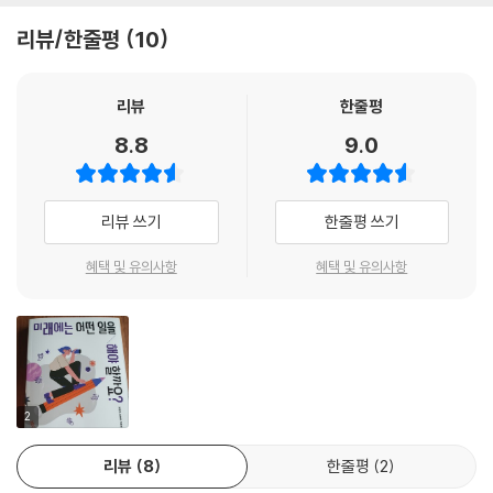
리뷰/한줄평
10
리뷰
한줄평
8.8
9.0
리뷰 쓰기
한줄평 쓰기
혜택 및 유의사항
혜택 및 유의사항
2
리뷰
8
한줄평
2