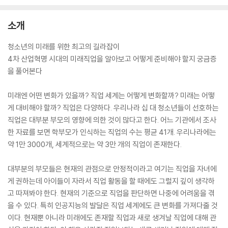
소개
청소년의 미래를 위한 최고의 길라잡이
4차 산업혁명 시대의 미래직업을 알아보고 어떻게 준비해야 할지 궁금증
을 풀어본다
미래엔 어떤 변화가 있을까? 직업 세계는 어떻게 변화할까? 미래는 어떻
게 대비해야 할까? 직업은 다양하다. 우리나라 십 대 청소년들이 선호하는
직업은 대부분 부모의 영향에 의한 것이 많다고 한다. 어느 기관에서 조사
한 자료를 보면 학부모가 인식하는 직업의 수는 평균 41개. 우리나라에는
약 1만 3000개, 세계적으로는 약 3만 개의 직업이 존재한다.
대부분의 부모들은 현재의 관점으로 안정적이라고 여기는 직업을 자녀에
게 권하는데 아이들이 자라서 직업 활동을 할 때에도 그럴지 깊이 생각하
고 따져봐야 한다. 현재의 기준으로 직업을 판단하면 나중에 어려움을 겪
을 수 있다. 특히 인공지능의 발달은 직업 세계에도 큰 변화를 가져다줄 것
이다. 현재뿐 아니라 미래에도 존재할 직업과 새로 생겨날 직업에 대해 관