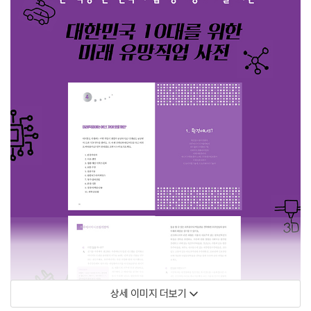
상세 이미지 더보기