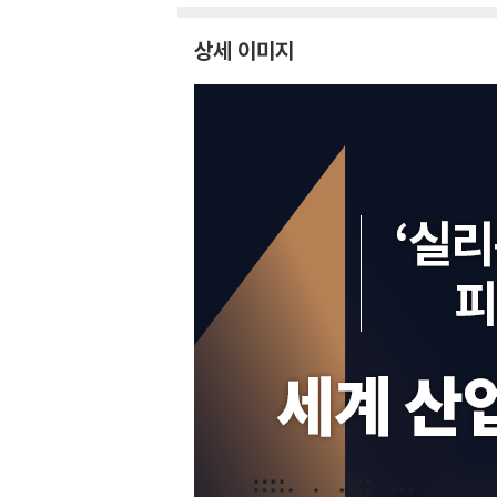
상세 이미지