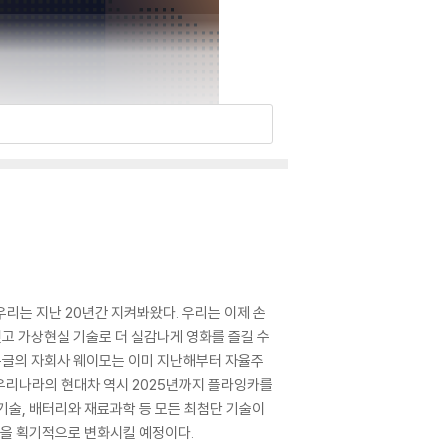
 우리는 지난 20년간 지켜봐왔다. 우리는 이제 손
짓고 가상현실 기술로 더 실감나게 영화를 즐길 수
. 구글의 자회사 웨이모는 이미 지난해부터 자율주
 우리나라의 현대차 역시 2025년까지 플라잉카를
기술, 배터리와 재료과학 등 모든 최첨단 기술이
삶을 획기적으로 변화시킬 예정이다.