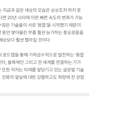
 지금과 같은 세상의 모습은 상상조차 하지 못
다면 20년 사이에 이런 빠른 속도의 변화가 가능
수많은 기술들이 서로 ‘융합’을 시작했기 때문이
00년 동안 쌓아올린 부를 훨씬 능가하는 풍요로움을
예상보다 훨씬 빨라질 것이다.
의 로드맵을 통해 기하급수적으로 발전하는 ‘융합
프린터, 블록체인 그리고 전 세계를 연결하는 기가
 또한 저자는 미래를 앞당기고 있는 글로벌 기술
 인류의 앞날에 대한 강렬하고도 희망에 찬 관점