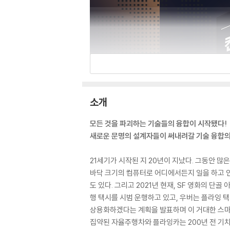
소개
모든 것을 파괴하는 기술들의 융합이 시작됐다!
새로운 문명의 설계자들이 써내려갈 기술 융합의
21세기가 시작된 지 20년이 지났다. 그동안 많은
바닥 크기의 컴퓨터로 어디에서든지 일을 하고 인
도 있다. 그리고 2021년 현재, SF 영화의 
행 택시를 시범 운행하고 있고, 우버는 플라잉 
상용화하겠다는 계획을 발표하며 이 거대한 스마트
집약된 자율주행차와 플라잉카는 200년 전 기