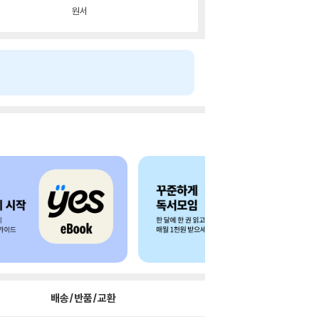
원서
배송/반품/교환