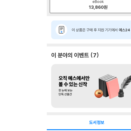
eBook
13,860
원
이 상품은 구매 후 지원 기기에서
예스24 
이 분야의 이벤트
7
도서정보