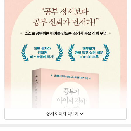
상세 이미지 더보기