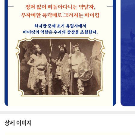
상세 이미지