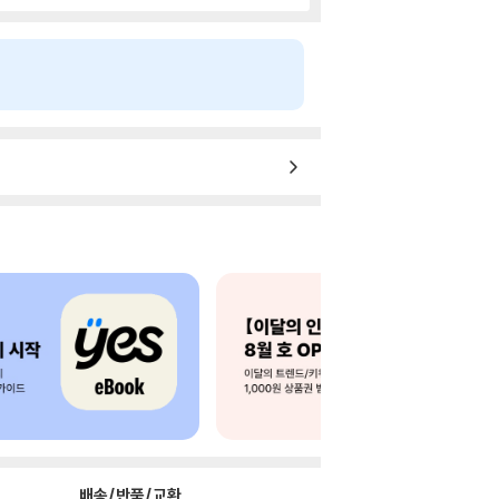
배송/반품/교환