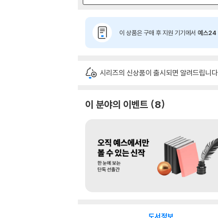
이 상품은 구매 후 지원 기기에서
예스24 
시리즈의 신상품이 출시되면 알려드립니다
이 분야의 이벤트
8
도서정보