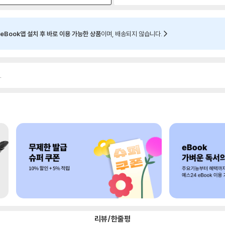
eBook앱 설치 후 바로 이용 가능한 상품
이며, 배송되지 않습니다.
.
리뷰/한줄평