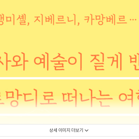
상세 이미지 더보기