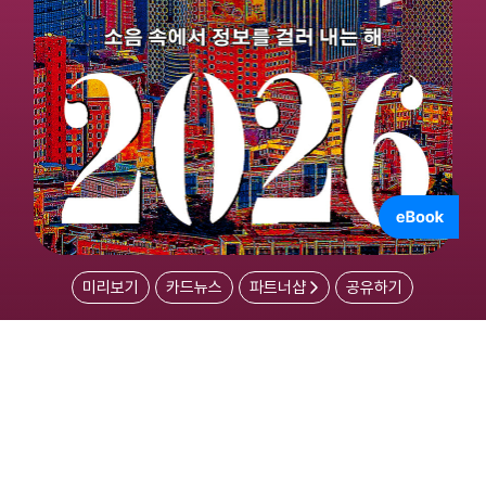
미리보기
카드뉴스
파트너샵
공유하기