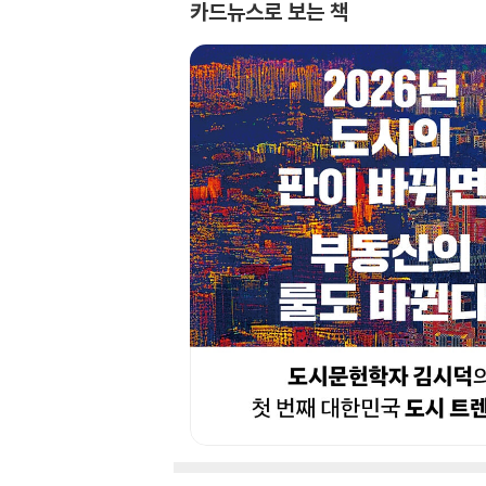
카드뉴스로 보는 책