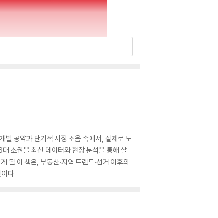
 개발 공약과 단기적 시장 소음 속에서, 실제로 도
6대 소권을 최신 데이터와 현장 분석을 통해 살
게 될 이 책은, 부동산·지역 트렌드·선거 이후의
것이다.