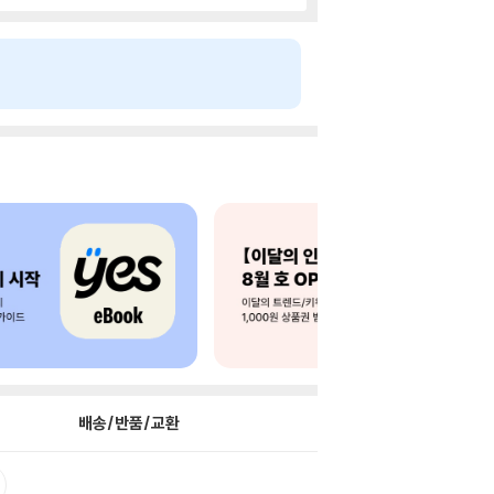
배송/반품/교환