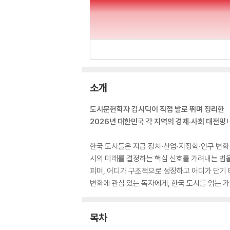
소개
도시문헌학자 김시덕이 직접 발로 뛰며 정리한
2026년 대한민국 각 지역의 경제·사회 대전망!
한국 도시들은 지금 정치·산업·지정학·인구 변화 
시의 미래를 결정하는 핵심 신호를 가려내는 법을
피며, 어디가 구조적으로 성장하고 어디가 단기 
변화에 관심 있는 독자에게, 한국 도시를 읽는 
목차