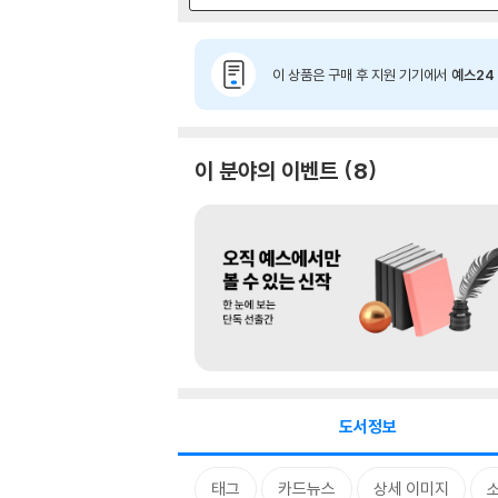
이 상품은 구매 후 지원 기기에서
예스24 
이 분야의 이벤트
8
도서정보
태그
카드뉴스
상세 이미지