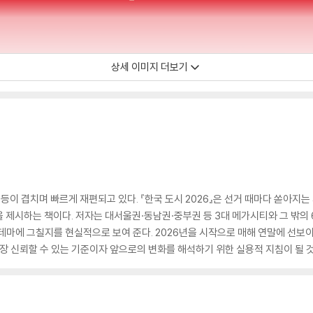
상세 이미지 더보기
등이 겹치며 빠르게 재편되고 있다. 『한국 도시 2026』은 선거 때마다 쏟아지는
 제시하는 책이다. 저자는 대서울권·동남권·중부권 등 3대 메가시티와 그 밖의 
테마에 그칠지를 현실적으로 보여 준다. 2026년을 시작으로 매해 연말에 선보이
가장 신뢰할 수 있는 기준이자 앞으로의 변화를 해석하기 위한 실용적 지침이 될 