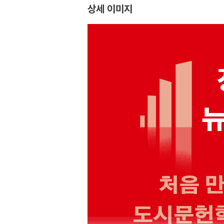
상세 이미지