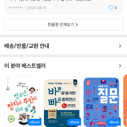
r******r
2025.08.31.
0
한줄평 전체보기
배송/반품/교환 안내
이 분야 베스트셀러