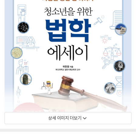
상세 이미지 더보기