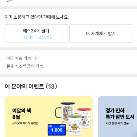
이미 소장하고 있다면 판매해 보세요.
예스24에 팔기
내 가게에서 팔기
최상 매입가 2,500원
해외배송 가능
문화비소득공제 가능
이 분야의 이벤트
13