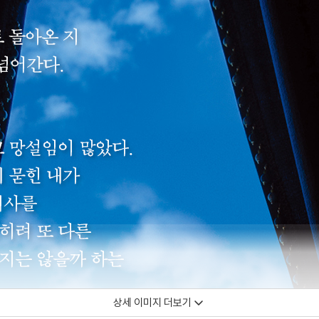
상세 이미지 더보기