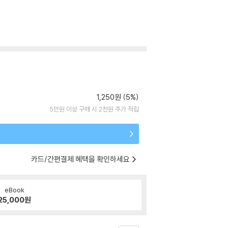
1,250원 (5%)
5만원 이상 구매 시 2천원 추가 적립
카드/간편결제 혜택을 확인하세요
eBook
25,000
원