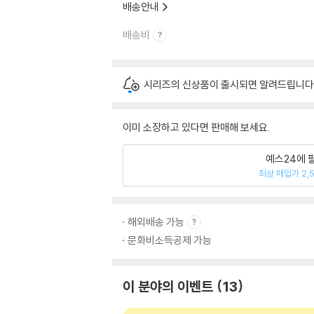
배송안내
배송비
시리즈의 신상품이 출시되면 알려드립니다
이미 소장하고 있다면 판매해 보세요.
예스24에 
최상 매입가 2,
해외배송 가능
문화비소득공제 가능
이 분야의 이벤트
13