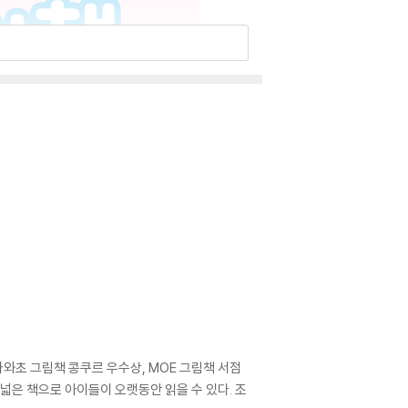
가와초 그림책 콩쿠르 우수상, MOE 그림책 서점
넓은 책으로 아이들이 오랫동안 읽을 수 있다. 조