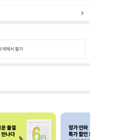
가게에서 팔기