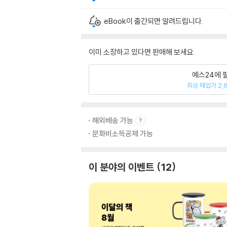
eBook이 출간되면 알려드립니다.
이미 소장하고 있다면 판매해 보세요.
예스24에 
최상 매입가 2,
해외배송 가능
문화비소득공제 가능
이 분야의 이벤트
12