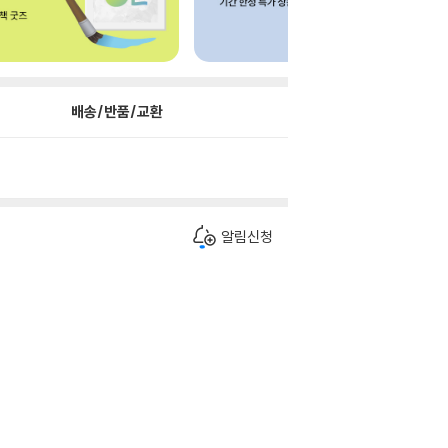
배송/반품/교환
알림신청