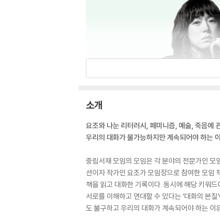
소개
요조와 나눈 리터러시, 페미니즘, 예술, 죽음에 
우리의 대화가 불가능하지만 계속되어야 하는 
중림서재 모임의 모임은 각 분야의 전문가인 모임
션이자 작가인 요조가 모임장으로 참여한 모임 책이
책을 읽고 대화한 기록이다. 동시에 해당 키워드
서로를 이해하고 연대할 수 있다는 ‘대화의 본질
도 불구하고 우리의 대화가 계속되어야 하는 이유에