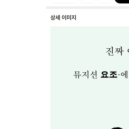
상세 이미지