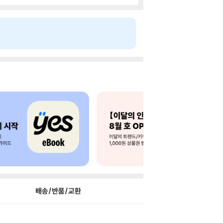
배송/반품/교환