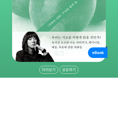
미리보기
공유하기