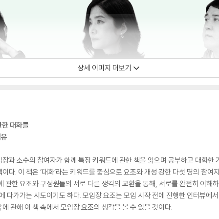
상세 이미지 더보기
관한 대화들
이유
장과 소수의 참여자가 함께 특정 키워드에 관한 책을 읽으며 공부하고 대화한 기
다. 이 책은 ‘대화’라는 키워드를 중심으로 요조와 개성 강한 다섯 명의 참여자가
에 관한 요조와 구성원들의 서로 다른 생각의 교환을 통해, 서로를 완전히 이
’에 다가가는 시도이기도 하다. 모임장 요조는 모임 시작 전에 진행한 인터뷰에서
 관해 이 책 속에서 모임장 요조의 생각을 볼 수 있을 것이다.