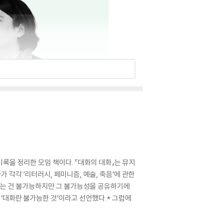
록을 정리한 모임 책이다. 『대화의 대화』는 뮤지
 각각 ‘리터러시, 페미니즘, 예술, 죽음’에 관한
해하는 건 불가능하지만 그 불가능성을 공유하기에
 ‘대화란 불가능한 것’이라고 선언했다.* 그럼에