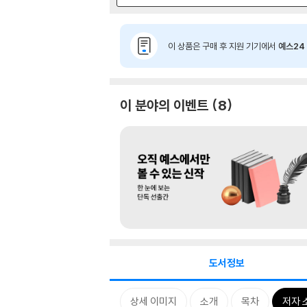
이 상품은 구매 후 지원 기기에서
예스24 
이 분야의 이벤트
8
도서정보
상세 이미지
소개
목차
저자 