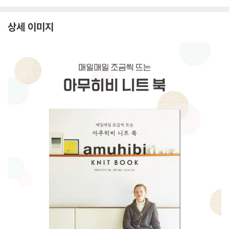
상세 이미지