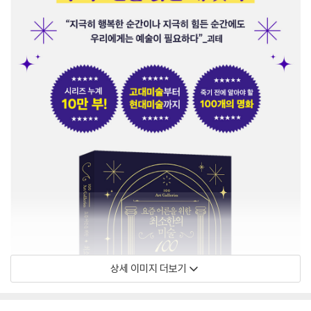
상세 이미지 더보기