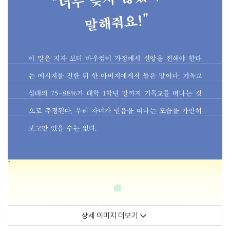
상세 이미지 더보기