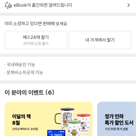
eBook이 출간되면 알려드립니다.
이미 소장하고 있다면 판매해 보세요.
예스24에 팔기
내 가게에서 팔기
바이백 신청 불가
국내배송만 가능
문화비소득공제 가능
이 분야의 이벤트
6