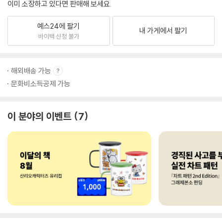
이미 소장하고 있다면 판매해 보세요.
예스24에 팔기
내 가게에서 팔기
바이백 신청 불가
해외배송 가능
문화비소득공제 가능
이 분야의 이벤트
7