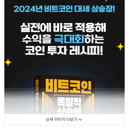
상세 이미지 더보기