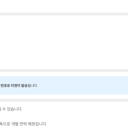
 번호로 티켓이 발송
됩니다.
을 수 있습니다.
림톡으로 개별 연락 예정입니다.