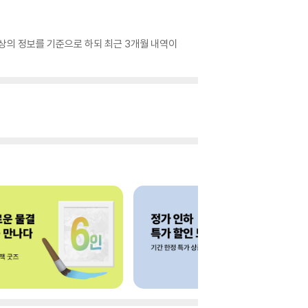
 상의 정보를 기준으로 하되 최근 3개월 내역이