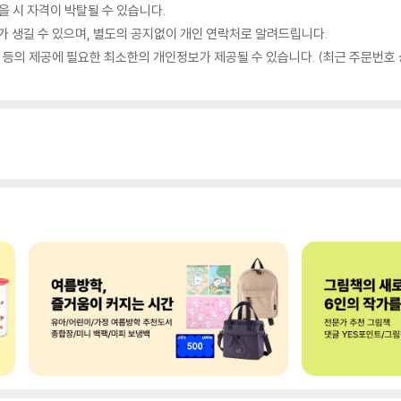
않을 시 자격이 박탈될 수 있습니다.
가 생길 수 있으며, 별도의 공지없이 개인 연락처로 알려드립니다.
품 등의 제공에 필요한 최소한의 개인정보가 제공될 수 있습니다. (최근 주문번호