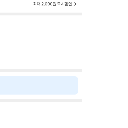
최대 2,000원 즉시할인