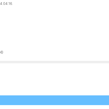
4.04.16.
서)