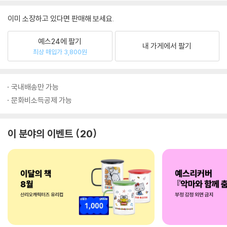
이미 소장하고 있다면 판매해 보세요.
예스24에 팔기
내 가게에서 팔기
최상 매입가 3,800원
국내배송만 가능
문화비소득공제 가능
이 분야의 이벤트
20