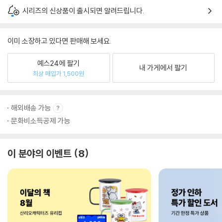
시리즈의 신상품이 출시되면 알려드립니다.
이미 소장하고 있다면 판매해 보세요.
예스24에 팔기
내 가게에서 팔기
최상 매입가 1,500원
해외배송 가능
문화비소득공제 가능
이 분야의 이벤트
8