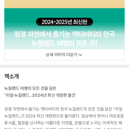
상세 이미지 더보기
책소개
뉴질랜드 여행의 모든 것을 담은
『리얼 뉴질랜드』 2024년 최신 개정판 출간
청정 자연에서 즐기는 액티비티의 천국 뉴질랜드의 모든 것을 담은 『리얼
뉴질랜드』가 2024 최신 개정판으로 돌아왔다. 일상에서 벗어나 여유로운
휴식을, 절경을 선사하는 아름다운 자연을, 온몸으로 느끼는 이색적인 체