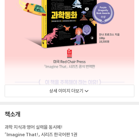
상세 이미지 더보기
책소개
과학 지식과 영어 실력을 동시에!
『Imagine That!』 시리즈 한국어판 1권