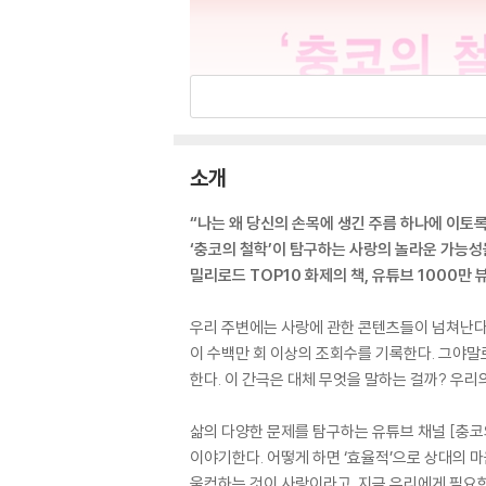
소개
“나는 왜 당신의 손목에 생긴 주름 하나에 이토
‘충코의 철학’이 탐구하는 사랑의 놀라운 가능성
밀리로드 TOP10 화제의 책, 유튜브 1000만 
우리 주변에는 사랑에 관한 콘텐츠들이 넘쳐난다.
이 수백만 회 이상의 조회수를 기록한다. 그야말로
한다. 이 간극은 대체 무엇을 말하는 걸까? 우리
삶의 다양한 문제를 탐구하는 유튜브 채널 [충
이야기한다. 어떻게 하면 ‘효율적’으로 상대의 마
울컥하는 것이 사랑이라고. 지금 우리에게 필요한 