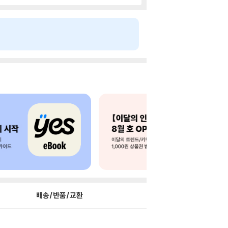
배송/반품/교환