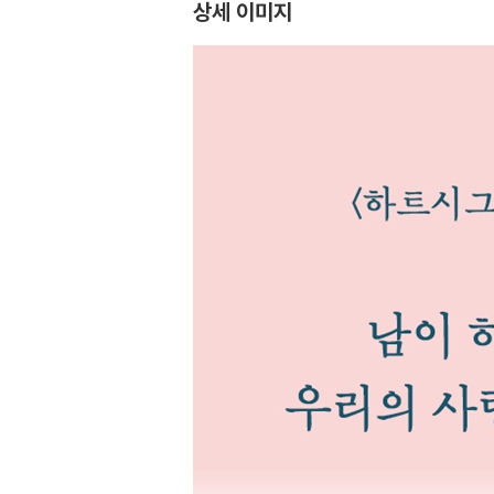
상세 이미지