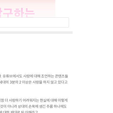
다. 유튜브에서도 사랑에 대해 조언하는 콘텐츠들
세대의 3분의 2 이상은 사랑을 하지 않고 있다고
점점 더 사랑하기 어려워지는 현실에 대해 이렇게
는 것이 아니라 상대의 손목에 생긴 주름 하나에도
에 대한 제대로 된 이해라고.