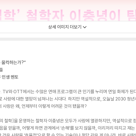
상세 이미지 더보기
록 울컥하는가?”
들
뷰 인생 멘토
 TV와 OTT에서는 수많은 연애 프로그램이 큰 인기를 누리며 연일 화제가 된
 사랑에 대한 열망이 넘쳐나는 시대다. 하지만 역설적으로, 오늘날 2030 청년
의 사랑은 왜, 언제부터 이렇게 어려운 것이 됐을까?
코의 철학]을 운영하는 철학자 이충녕은 모두가 사랑에 열광하지만, 역설적으로 
음을 얻을까, 어떻게 하면 관계에서 ‘손해’를 보지 않을까, 이리저리 따지고 재
것은 사랑을 ‘효율적’으로 할 수 있는 기술이나 정답 같은 게 아니라, 바로 사랑