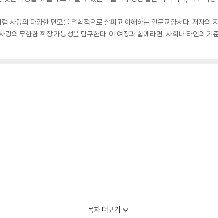
처럼 사랑의 다양한 면모를 철학적으로 살피고 이해하는 인문교양서다. 저자의 지
사랑의 무한한 확장 가능성을 탐구한다. 이 여정과 함께라면, 사회나 타인의 기준
목차 더보기