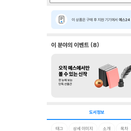
이 상품은 구매 후 지원 기기에서
예스24 
이 분야의 이벤트
8
도서정보
태그
상세 이미지
소개
목차