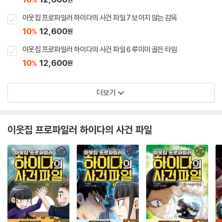
이웃집 프로파일러 하이다의 사건 파일 7 보이지 않는 감옥
10
12,600
%
원
이웃집 프로파일러 하이다의 사건 파일 6 루미미 골든 타임
10
12,600
%
원
더보기
이웃집 프로파일러 하이다의 사건 파일