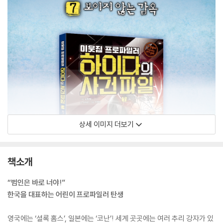
상세 이미지 더보기
책소개
“범인은 바로 너야!”
한국을 대표하는 어린이 프로파일러 탄생
영국에는 ‘셜록 홈스’, 일본에는 ‘코난’! 세계 곳곳에는 여러 추리 강자가 있