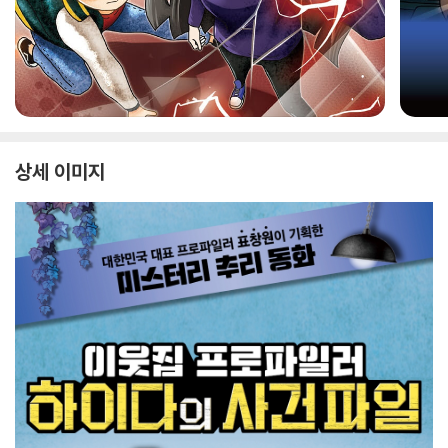
상세 이미지