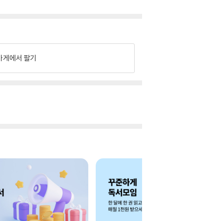
가게에서 팔기