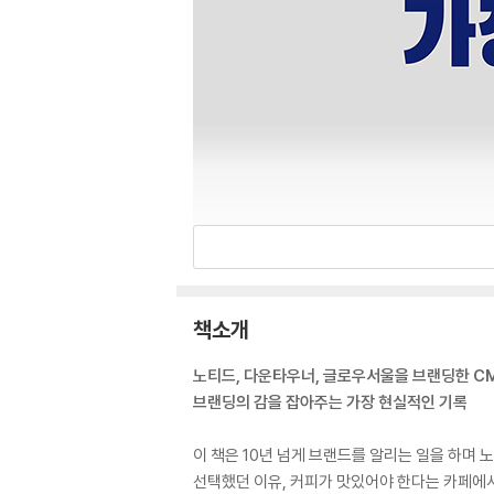
책소개
노티드, 다운타우너, 글로우서울을 브랜딩한 C
브랜딩의 감을 잡아주는 가장 현실적인 기록
이 책은 10년 넘게 브랜드를 알리는 일을 하며
선택했던 이유, 커피가 맛있어야 한다는 카페에서