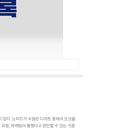
고 있다. 노티드가 수많은 디저트 중에서 도넛을
 과정, 마케팅이 통했다고 판단할 수 있는 기준