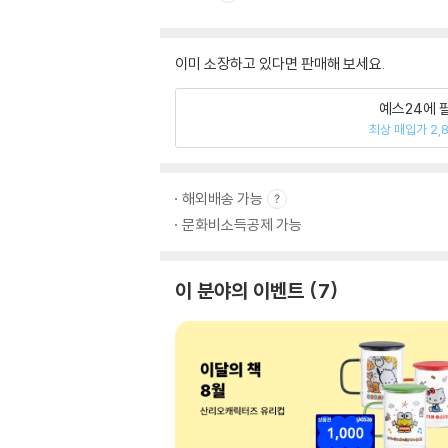
이미 소장하고 있다면 판매해 보세요.
예스24에 
최상 매입가 2,
해외배송 가능
문화비소득공제 가능
이 분야의 이벤트
7