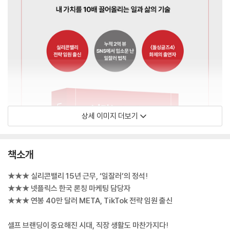
상세 이미지 더보기
책소개
★★★ 실리콘밸리 15년 근무, ‘일잘러’의 정석!
★★★ 넷플릭스 한국 론칭 마케팅 담당자
★★★ 연봉 40만 달러 META, TikTok 전략 임원 출신
셀프 브랜딩이 중요해진 시대, 직장 생활도 마찬가지다!