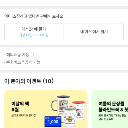
이미 소장하고 있다면 판매해 보세요.
예스24에 팔기
내 가게에서 팔기
최상 매입가 1,900원
해외배송 가능
문화비소득공제 가능
이 분야의 이벤트
10