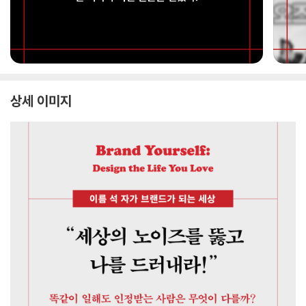
상세 이미지