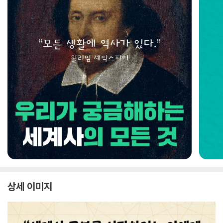
상세 이미지