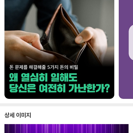
상세 이미지