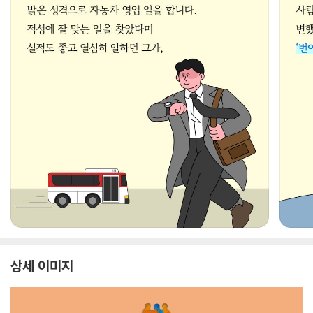
상세 이미지