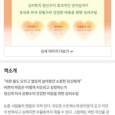
상세 이미지 더보기
책소개
"아픈 줄도 모르고 열심히 살아왔던 소중한 당신에게"
어른의 마음은 어떻게 치유되고 성장하는가
정신과 의사 김병수의 건강한 마음을 위한 심리수업
요즘 사람들의 멘탈은 지쳐 있다. 과도한 스트레스에 번아웃이 오고 이것
이 반복되고 심해지면 우울증까지 겪을 수 있다. 그럼에도 약한 자신을 강