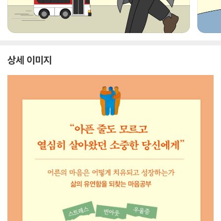
상세 이미지