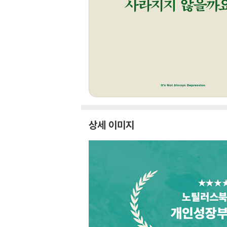
상세 이미지