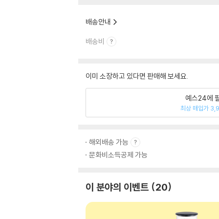
배송안내
배송비
이미 소장하고 있다면 판매해 보세요.
예스24에 
최상 매입가 3,
해외배송 가능
문화비소득공제 가능
이 분야의 이벤트
20