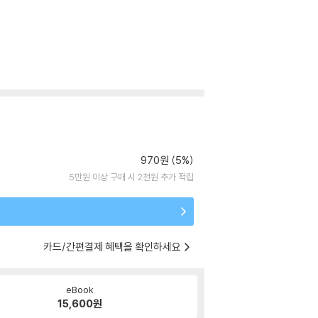
970원 (5%)
5만원 이상 구매 시 2천원 추가 적립
카드/간편결제 혜택을 확인하세요
eBook
15,600
원