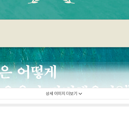
상세 이미지 더보기