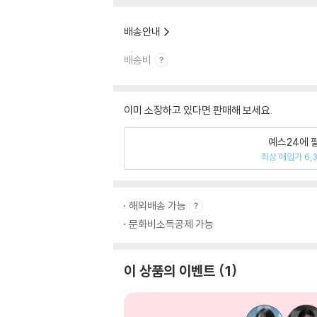
배송안내
배송비
이미 소장하고 있다면 판매해 보세요.
예스24에 
최상 매입가 6,
해외배송 가능
문화비소득공제 가능
이 상품의 이벤트
1