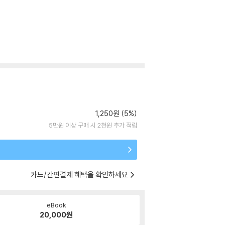
1,250원 (5%)
5만원 이상 구매 시 2천원 추가 적립
카드/간편결제 혜택을 확인하세요
eBook
20,000
원