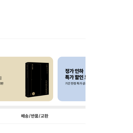
배송/반품/교환