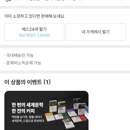
이미 소장하고 있다면 판매해 보세요.
예스24에 팔기
내 가게에서 팔기
최상 매입가 3,900원
국내배송만 가능
문화비소득공제 가능
이 상품의 이벤트
1