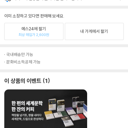
이미 소장하고 있다면 판매해 보세요.
예스24에 팔기
내 가게에서 팔기
최상 매입가 2,600원
국내배송만 가능
문화비소득공제 가능
이 상품의 이벤트
1