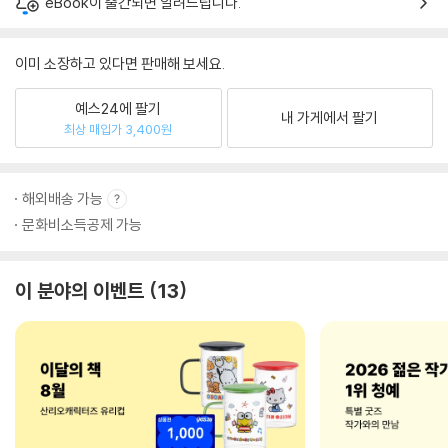
eBook이 출간되면 알려드립니다.
이미 소장하고 있다면 판매해 보세요.
예스24에 팔기
내 가게에서 팔기
최상 매입가 3,400원
해외배송 가능
문화비소득공제 가능
이 분야의 이벤트
13