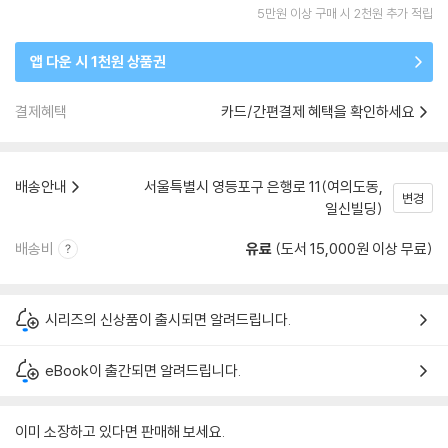
5만원 이상 구매 시 2천원 추가 적립
앱 다운 시 1천원 상품권
결제혜택
카드/간편결제 혜택을 확인하세요
배송안내
서울특별시 영등포구 은행로 11(여의도동,
변경
일신빌딩)
배송비
유료
(도서 15,000원 이상 무료)
시리즈의 신상품이 출시되면 알려드립니다.
eBook이 출간되면 알려드립니다.
이미 소장하고 있다면 판매해 보세요.