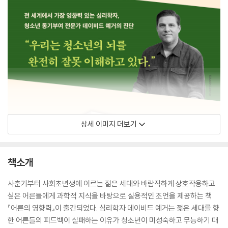
상세 이미지 더보기
책소개
사춘기부터 사회초년생에 이르는 젊은 세대와 바람직하게 상호작용하고
싶은 어른들에게 과학적 지식을 바탕으로 실용적인 조언을 제공하는 책
『어른의 영향력』이 출간되었다. 심리학자 데이비드 예거는 젊은 세대를 향
한 어른들의 피드백이 실패하는 이유가 청소년이 미성숙하고 무능하기 때