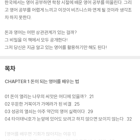
한국에서는 영어 공부하면 학창 시절에 배운 영어 공부를 떠올린다. 그리
고 영어 공부를 어렵게 느끼고 이것이 비즈니스와 연계 될 것이라 생각조
차 하지 못한다.
돈과 영어는 어떤 상관관계가 있는 걸까?
그 비밀을 이 책에서 모두 공개한다!
그저 당신은 지금 알고 있는 영어를 활용하기만 해도 된다!
목차
CHAPTER 1 돈이 되는 영어를 배우는 법
01 돈이 열리는 나무의 씨앗은 어디에 있을까? . 21
02 우둔한 거북이가 가메라가 된 비결 . 25
03 성공의 열쇠는 아주 약간의 영어 실력이다 . 29
04 타이태닉호가 눈앞에 있어도 보려고 하지 않으면 보이지 않는다 . 32
[영어를 배우면 기회가 많아지는 이유 1]