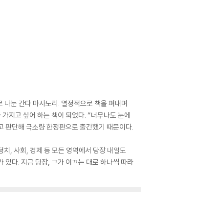
 나눈 간다 마사노리. 열정적으로 책을 펴내며
가지고 싶어 하는 책이 되었다. “너무나도 눈에
고 판단해 극소량 한정판으로 출간했기 때문이다.
정치, 사회, 경제 등 모든 영역에서 당장 내일도
 있다. 지금 당장, 그가 이끄는 대로 하나씩 따라