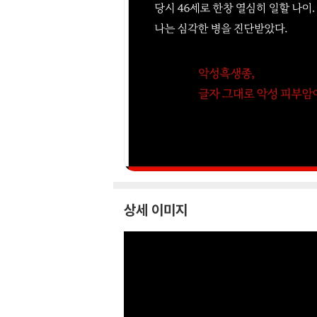
상세 이미지