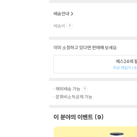
배송안내
배송비
이미 소장하고 있다면 판매해 보세요.
예스24에 
최상 매입가 1,
해외배송 가능
문화비소득공제 가능
이 분야의 이벤트
9