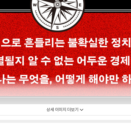
상세 이미지 더보기