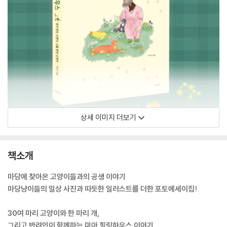
상세 이미지 더보기
책소개
마당에 찾아온 고양이들과의 공생 이야기
마당냥이들의 일상 사진과 따듯한 일러스트를 더한 포토에세이집!
30여 마리 고양이와 한 마리 개,
그리고 반려인이 함께하는 미아 힐링하우스 이야기