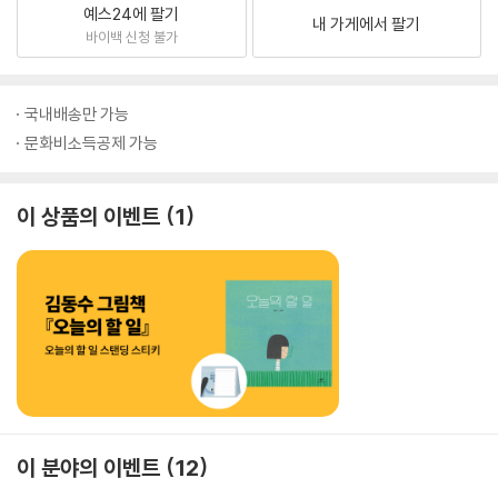
예스24에 팔기
내 가게에서 팔기
바이백 신청 불가
국내배송만 가능
문화비소득공제 가능
이 상품의 이벤트
1
이 분야의 이벤트
12