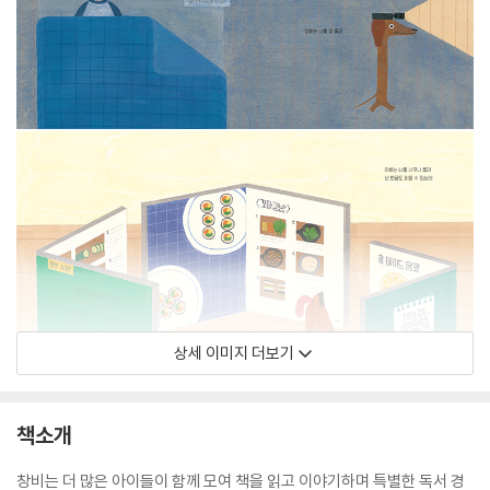
상세 이미지 더보기
책소개
창비는 더 많은 아이들이 함께 모여 책을 읽고 이야기하며 특별한 독서 경