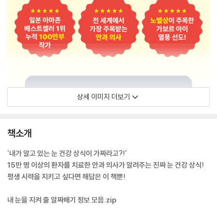
상세 이미지 더보기
책소개
'내가 알고 있는 눈 건강 상식이 가짜라고?!'
15만 명 이상의 환자를 치료한 안과 의사가 알려주는 진짜 눈 건강 상식!
평생 시력을 지키고 싶다면 해답은 이 책뿐!
내 눈을 지켜 줄 알짜배기 정보 모음.zip