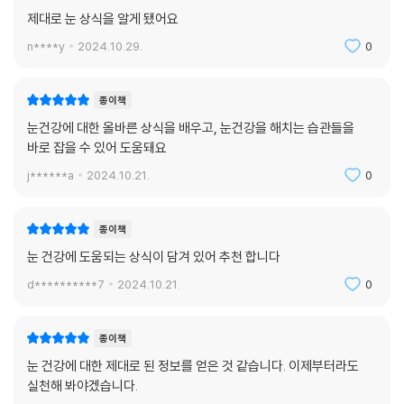
제대로 눈 상식을 알게 됐어요
n****y
2024.10.29.
0
종이책
눈건강에 대한 올바른 상식을 배우고, 눈건강을 해치는 습관들을
바로 잡을 수 있어 도움돼요
j******a
2024.10.21.
0
종이책
눈 건강에 도움되는 상식이 담겨 있어 추천 합니다
d**********7
2024.10.21.
0
종이책
눈 건강에 대한 제대로 된 정보를 얻은 것 같습니다. 이제부터라도
실천해 봐야겠습니다.