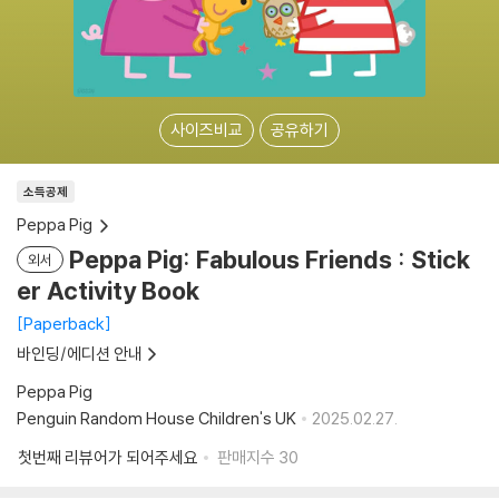
사이즈비교
공유하기
소득공제
Peppa Pig
Peppa Pig: Fabulous Friends : Stick
외서
er Activity Book
Paperback
바인딩/에디션 안내
Peppa Pig
Penguin Random House Children's UK
2025.02.27.
첫번째 리뷰어가 되어주세요
판매지수
30