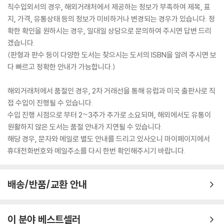
직수입외서의 경우, 해외거래처에서 제공하는 정보가 부족하여 제목, 표
지, 가격, 유통상태 등의 정보가 미비하거나 변경되는 경우가 있습니다. 정
확한 확인을 원하시는 경우, 일대일 상담으로 문의하여 주시면 답변 드리
겠습니다.
(판형과 판수 등이 다양한 도서는 찾으시는 도서의 ISBN을 알려 주시면 보
다 빠르고 정확한 안내가 가능합니다.)
해외거래처에서 품절인 경우, 2차 거래선을 통해 유럽과 미국 출판사로 직
접 수입이 진행될 수 있습니다.
수입 진행 시점으로 부터 2~3주가 추가로 소요되며, 해외에서도 유통이
원활하지 않은 도서는 품절 안내가 지연될 수 있습니다.
해당 경우, 문자와 메일로 별도 안내를 드리고 있사오니 마이페이지에서
휴대전화번호와 메일주소를 다시 한번 확인해주시기 바랍니다.
배송/반품/교환 안내
이 분야 베스트셀러