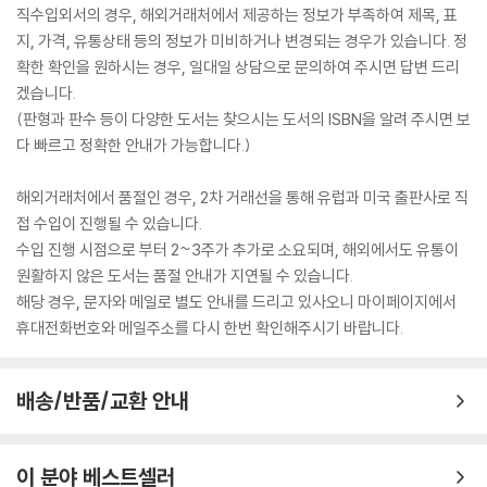
직수입외서의 경우, 해외거래처에서 제공하는 정보가 부족하여 제목, 표
지, 가격, 유통상태 등의 정보가 미비하거나 변경되는 경우가 있습니다. 정
확한 확인을 원하시는 경우, 일대일 상담으로 문의하여 주시면 답변 드리
겠습니다.
(판형과 판수 등이 다양한 도서는 찾으시는 도서의 ISBN을 알려 주시면 보
다 빠르고 정확한 안내가 가능합니다.)
해외거래처에서 품절인 경우, 2차 거래선을 통해 유럽과 미국 출판사로 직
접 수입이 진행될 수 있습니다.
수입 진행 시점으로 부터 2~3주가 추가로 소요되며, 해외에서도 유통이
원활하지 않은 도서는 품절 안내가 지연될 수 있습니다.
해당 경우, 문자와 메일로 별도 안내를 드리고 있사오니 마이페이지에서
휴대전화번호와 메일주소를 다시 한번 확인해주시기 바랍니다.
배송/반품/교환 안내
이 분야 베스트셀러