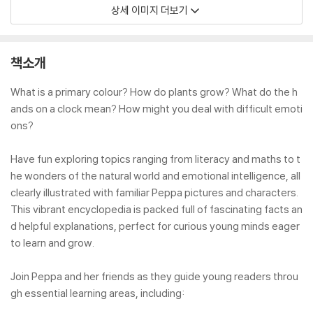
상세 이미지 더보기
책소개
What is a primary colour? How do plants grow? What do the h
ands on a clock mean? How might you deal with difficult emoti
ons?
Have fun exploring topics ranging from literacy and maths to t
he wonders of the natural world and emotional intelligence, all
clearly illustrated with familiar Peppa pictures and characters.
This vibrant encyclopedia is packed full of fascinating facts an
d helpful explanations, perfect for curious young minds eager
to learn and grow.
Join Peppa and her friends as they guide young readers throu
gh essential learning areas, including: