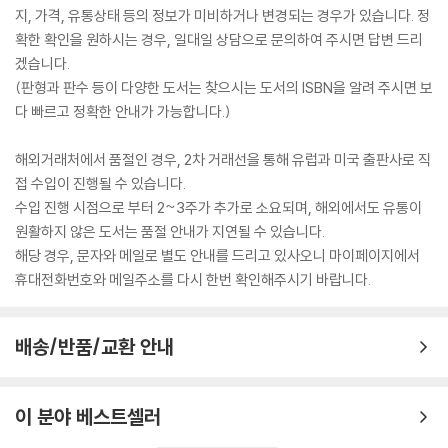
지, 가격, 유통상태 등의 정보가 미비하거나 변경되는 경우가 있습니다. 정
확한 확인을 원하시는 경우, 일대일 상담으로 문의하여 주시면 답변 드리
겠습니다.
(판형과 판수 등이 다양한 도서는 찾으시는 도서의 ISBN을 알려 주시면 보
다 빠르고 정확한 안내가 가능합니다.)
해외거래처에서 품절인 경우, 2차 거래선을 통해 유럽과 미국 출판사로 직
접 수입이 진행될 수 있습니다.
수입 진행 시점으로 부터 2~3주가 추가로 소요되며, 해외에서도 유통이
원활하지 않은 도서는 품절 안내가 지연될 수 있습니다.
해당 경우, 문자와 메일로 별도 안내를 드리고 있사오니 마이페이지에서
휴대전화번호와 메일주소를 다시 한번 확인해주시기 바랍니다.
배송/반품/교환 안내
이 분야 베스트셀러