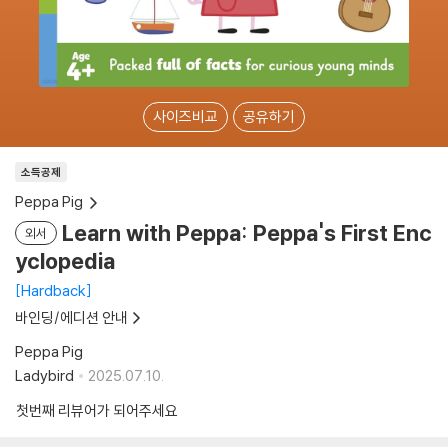
사이즈비교
공유하기
소득공제
Peppa Pig
Learn with Peppa: Peppa's First Enc
외서
yclopedia
Hardback
바인딩/에디션 안내
Peppa Pig
Ladybird
2025.07.10.
첫번째 리뷰어가 되어주세요