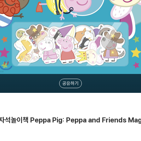
공유하기
놀이책 Peppa Pig: Peppa and Friends Mag