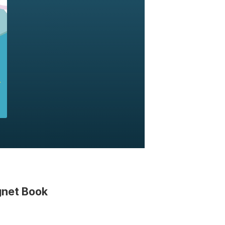
net Book