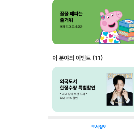
이 분야의 이벤트
11
도서정보