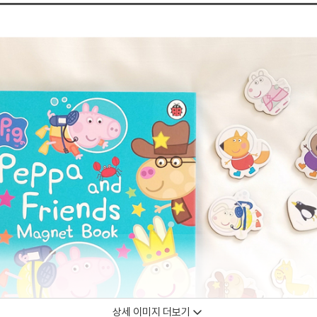
상세 이미지 더보기