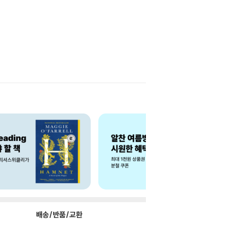
배송/반품/교환