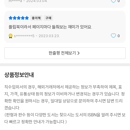
m****a
2024.03.04.
0
종이책
구매
플립북이라서 페이지마다 들춰보는 재미가 있어요.
s********5
2023.03.23.
0
한줄평 전체보기
상품정보안내
직수입외서의 경우, 해외거래처에서 제공하는 정보가 부족하여 제목, 표
지, 가격, 유통상태 등의 정보가 미비하거나 변경되는 경우가 있습니다. 정
확한 확인을 원하시는 경우, 일대일 상담으로 문의하여 주시면 답변 드리
겠습니다.
(판형과 판수 등이 다양한 도서는 찾으시는 도서의 ISBN을 알려 주시면 보
다 빠르고 정확한 안내가 가능합니다.)