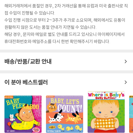
해외거래처에서 품절인 경우, 2차 거래선을 통해 유럽과 미국 출판사로 직
접 수입이 진행될 수 있습니다.
수입 진행 시점으로 부터 2~3주가 추가로 소요되며, 해외에서도 유통이
원활하지 않은 도서는 품절 안내가 지연될 수 있습니다.
해당 경우, 문자와 메일로 별도 안내를 드리고 있사오니 마이페이지에서
휴대전화번호와 메일주소를 다시 한번 확인해주시기 바랍니다.
배송/반품/교환 안내
이 분야 베스트셀러