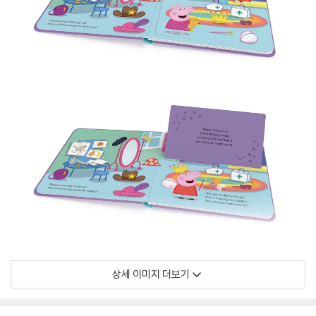
상세 이미지 더보기