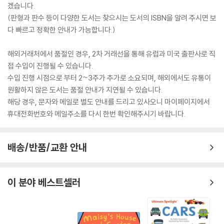
겠습니다.
(판형과 판수 등이 다양한 도서는 찾으시는 도서의 ISBN을 알려 주시면 보
다 빠르고 정확한 안내가 가능합니다.)
해외거래처에서 품절인 경우, 2차 거래선을 통해 유럽과 미국 출판사로 직
접 수입이 진행될 수 있습니다.
수입 진행 시점으로 부터 2~3주가 추가로 소요되며, 해외에서도 유통이
원활하지 않은 도서는 품절 안내가 지연될 수 있습니다.
해당 경우, 문자와 메일로 별도 안내를 드리고 있사오니 마이페이지에서
휴대전화번호와 메일주소를 다시 한번 확인해주시기 바랍니다.
배송/반품/교환 안내
이 분야 베스트셀러