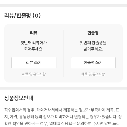
리뷰/한줄평
0
리뷰
한줄평
첫번째 리뷰어가
첫번째 한줄평을
되어주세요.
남겨주세요.
리뷰 쓰기
한줄평 쓰기
혜택 및 유의사항
혜택 및 유의사항
상품정보안내
직수입외서의 경우, 해외거래처에서 제공하는 정보가 부족하여 제목, 표
지, 가격, 유통상태 등의 정보가 미비하거나 변경되는 경우가 있습니다. 정
확한 확인을 원하시는 경우, 일대일 상담으로 문의하여 주시면 답변 드리