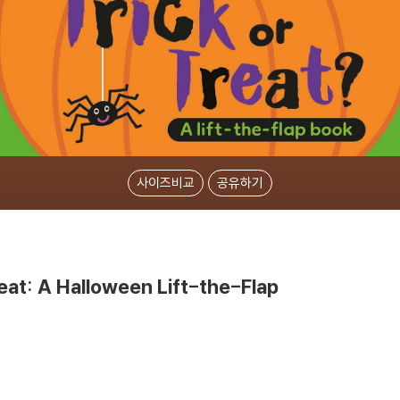
사이즈비교
공유하기
reat: A Halloween Lift-the-Flap