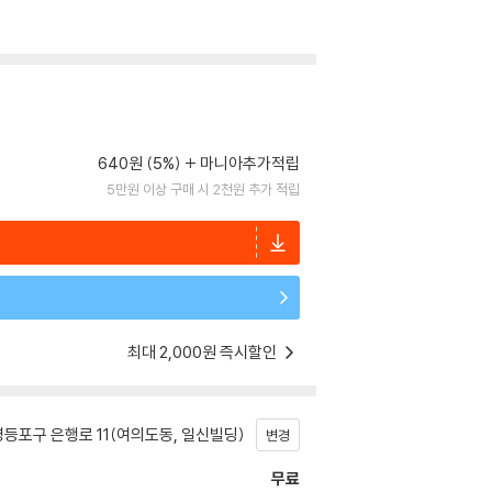
640원 (5%)
마니아추가적립
5만원 이상 구매 시 2천원 추가 적립
최대 2,000원 즉시할인
등포구 은행로 11(여의도동, 일신빌딩)
변경
무료