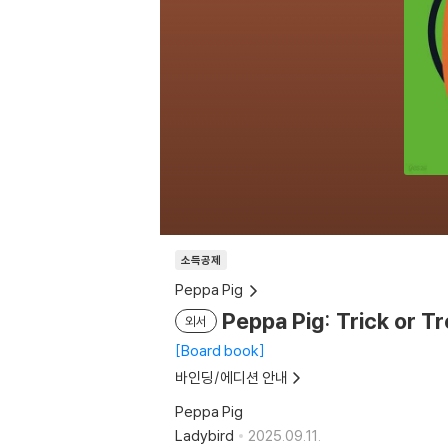
소득공제
Peppa Pig
Peppa Pig: Trick or T
외서
Board book
바인딩/에디션 안내
Peppa Pig
Ladybird
2025.09.11.