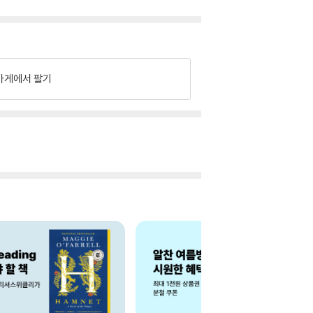
가게에서 팔기