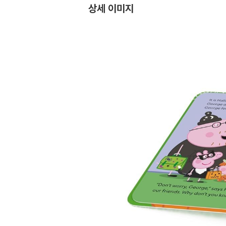
상세 이미지