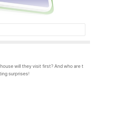
ouse will they visit first? And who are t
ting surprises!