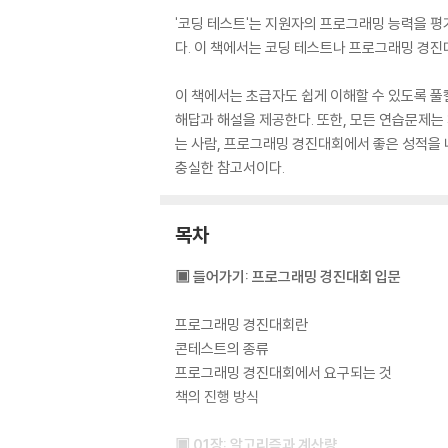
'코딩 테스트'는 지원자의 프로그래밍 능력을 
다. 이 책에서는 코딩 테스트나 프로그래밍 경진
이 책에서는 초급자도 쉽게 이해할 수 있도록 풀
해답과 해설을 제공한다. 또한, 모든 연습문제는
는 사람, 프로그래밍 경진대회에서 좋은 성적을 
충실한 참고서이다.
목차
▣ 들어가기: 프로그래밍 경진대회 입문
프로그래밍 경진대회란
콘테스트의 종류
프로그래밍 경진대회에서 요구되는 것
책의 진행 방식
▣ 01장: 알고리즘과 계산량