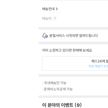
배송안내
배송비
분철서비스 시작되면 알려드립니다.
이미 소장하고 있다면 판매해 보세요.
예스24에 
최상 매입가 4,
국내배송만 가능
문화비소득공제 가능
이 분야의 이벤트
9