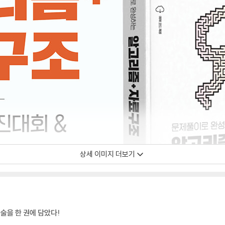
상세 이미지 더보기
술을 한 권에 담았다!