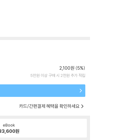
2,100원 (5%)
5만원 이상 구매 시 2천원 추가 적립
카드/간편결제 혜택을 확인하세요
eBook
33,600
원