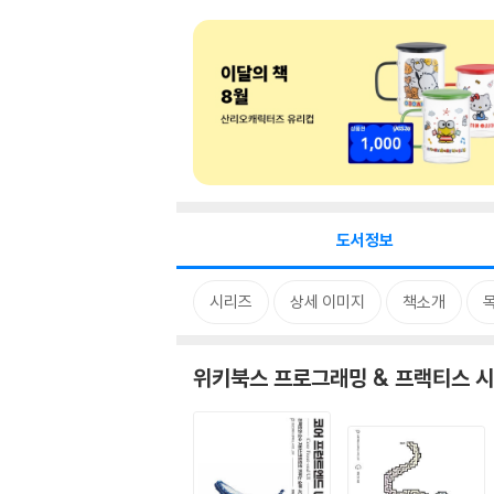
도서정보
시리즈
상세 이미지
책소개
위키북스 프로그래밍 & 프랙티스 