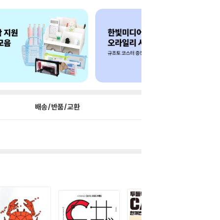
배송/반품/교환