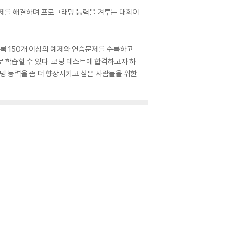
문제를 해결하며 프로그래밍 능력을 겨루는 대회이
도록 150개 이상의 예제와 연습문제를 수록하고
 학습할 수 있다. 코딩 테스트에 합격하고자 하
밍 능력을 좀 더 향상시키고 싶은 사람들을 위한