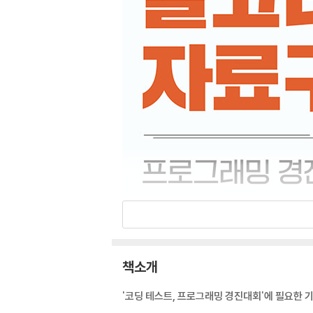
책소개
'코딩 테스트, 프로그래밍 경진대회'에 필요한 기