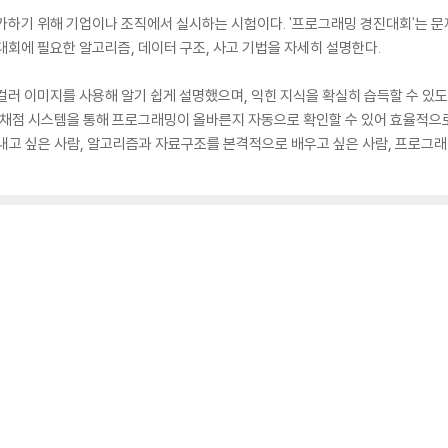
평가하기 위해 기업이나 조직에서 실시하는 시험이다. '프로그래밍 경진대회'는 
대회에 필요한 알고리즘, 데이터 구조, 사고 기법을 자세히 설명한다.
컬러 이미지를 사용해 알기 쉽게 설명했으며, 익힌 지식을 확실히 습득할 수 있
 채점 시스템을 통해 프로그래밍이 올바른지 자동으로 확인할 수 있어 효율적으로
내고 싶은 사람, 알고리즘과 자료구조를 본격적으로 배우고 싶은 사람, 프로그래